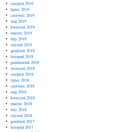
sierpień 2019
lipiec 2019
czerwiec 2019
maj 2019
kwiecień 2019
marzec 2019
luty 2019
styczeń 2019
grudzień 2018
listopad 2018
październik 2018
wrzesień 2018
sierpień 2018
lipiec 2018
czerwiec 2018
maj 2018
kwiecień 2018
marzec 2018
luty 2018
styczeń 2018
grudzień 2017
listopad 2017