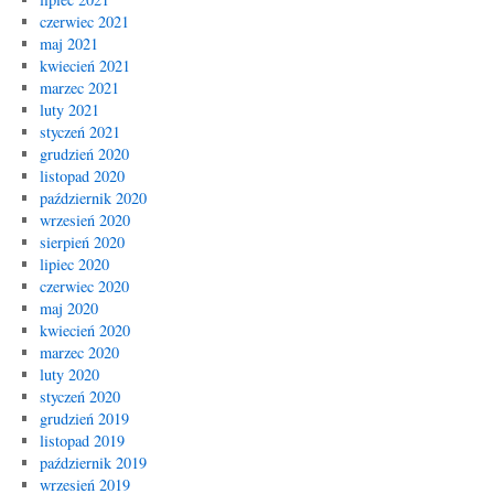
czerwiec 2021
maj 2021
kwiecień 2021
marzec 2021
luty 2021
styczeń 2021
grudzień 2020
listopad 2020
październik 2020
wrzesień 2020
sierpień 2020
lipiec 2020
czerwiec 2020
maj 2020
kwiecień 2020
marzec 2020
luty 2020
styczeń 2020
grudzień 2019
listopad 2019
październik 2019
wrzesień 2019