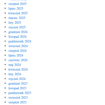
sierpień 2025
lipiec 2025
kwiecień 2025
marzec 2025
luty 2025
styczeń 2025
grudzień 2024
listopad 2024
październik 2024
wrzesień 2024
sierpień 2024
lipiec 2024
czerwiec 2024
maj 2024
kwiecień 2024
luty 2024
styczeń 2024
grudzień 2023
listopad 2023
październik 2023
wrzesień 2023
sierpień 2023