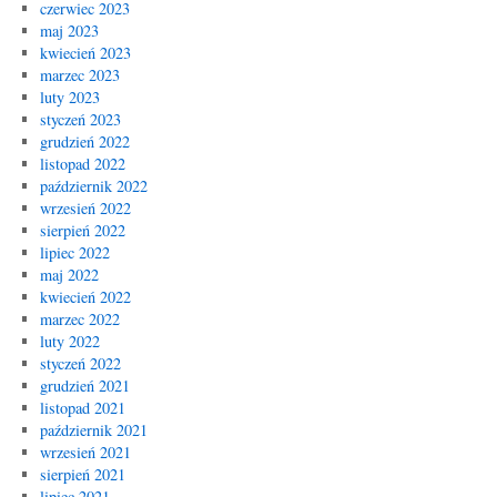
czerwiec 2023
maj 2023
kwiecień 2023
marzec 2023
luty 2023
styczeń 2023
grudzień 2022
listopad 2022
październik 2022
wrzesień 2022
sierpień 2022
lipiec 2022
maj 2022
kwiecień 2022
marzec 2022
luty 2022
styczeń 2022
grudzień 2021
listopad 2021
październik 2021
wrzesień 2021
sierpień 2021
lipiec 2021