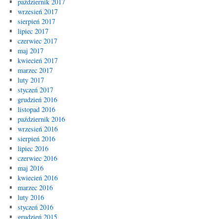
październik 2017
wrzesień 2017
sierpień 2017
lipiec 2017
czerwiec 2017
maj 2017
kwiecień 2017
marzec 2017
luty 2017
styczeń 2017
grudzień 2016
listopad 2016
październik 2016
wrzesień 2016
sierpień 2016
lipiec 2016
czerwiec 2016
maj 2016
kwiecień 2016
marzec 2016
luty 2016
styczeń 2016
grudzień 2015