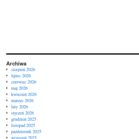
Archiwa
sierpień 2026
lipiec 2026
czerwiec 2026
maj 2026
kwiecień 2026
marzec 2026
luty 2026
styczeń 2026
grudzień 2025
listopad 2025
październik 2025
wrzesień 2025